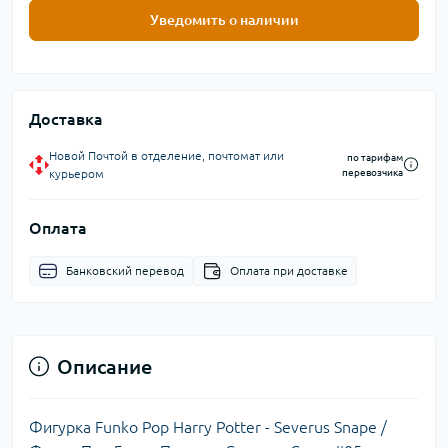
Уведомить о наличии
Доставка
Новой Почтой в отделение, почтомат или
по тарифам
курьером
перевозчика
Оплата
Банковский перевод
Оплата при доставке
Описание
Фигурка Funko Pop Harry Potter - Severus Snape /