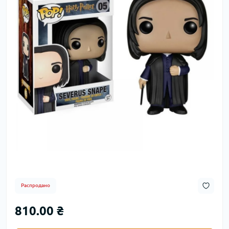
Распродано
810.00 ₴