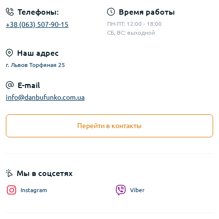
Телефоны:
Время работы
+38 (063) 507-90-15
ПН-ПТ: 12:00 - 18:00
СБ, ВС: выходной
Наш адрес
г. Львов Торфяная 25
E-mail
info@danbufunko.com.ua
Перейти в контакты
Мы в соцсетях
Instagram
Viber