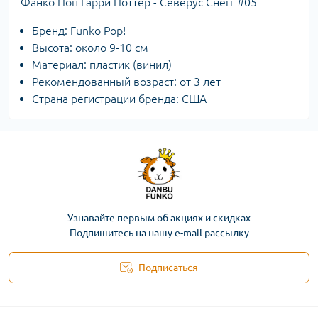
Фанко Поп Гарри Поттер - Северус Снегг #05
Бренд: Funko Pop!
Высота: около 9-10 см
Материал: пластик (винил)
Рекомендованный возраст: от 3 лет
Страна регистрации бренда: США
Узнавайте первым об акциях и скидках
Подпишитесь на нашу e-mail рассылку
Подписаться