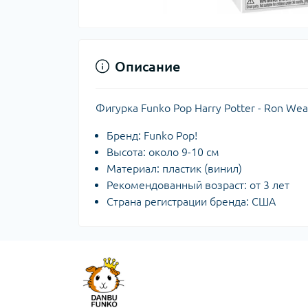
Описание
Фигурка Funko Pop Harry Potter - Ron Wea
Бренд: Funko Pop!
Высота: около 9-10 см
Материал: пластик (винил)
Рекомендованный возраст: от 3 лет
Страна регистрации бренда: США