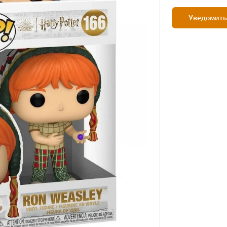
Уведомить