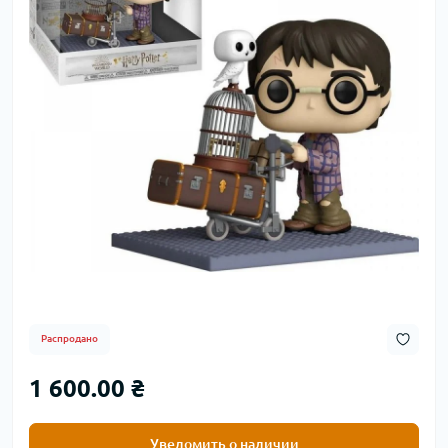
Распродано
1 600.00 ₴
Уведомить о наличии