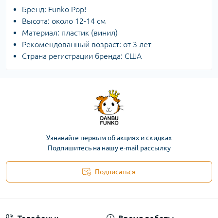
Бренд: Funko Pop!
Высота: около 12-14 см
Материал: пластик (винил)
Рекомендованный возраст: от 3 лет
Страна регистрации бренда: США
Узнавайте первым об акциях и скидках
Подпишитесь на нашу e-mail рассылку
Подписаться