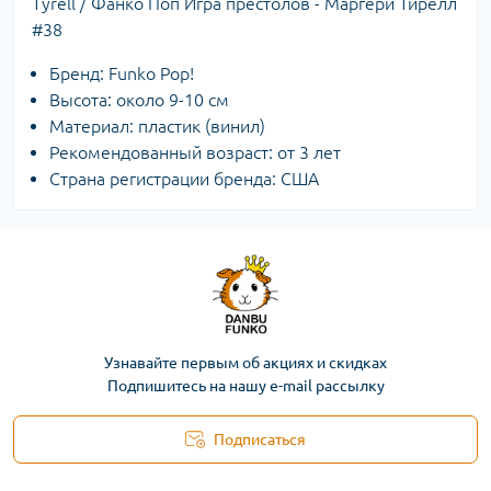
Tyrell / Фанко Поп Игра престолов - Маргери Тирелл
#38
Бренд: Funko Pop!
Высота: около 9-10 см
Материал: пластик (винил)
Рекомендованный возраст: от 3 лет
Страна регистрации бренда: США
Узнавайте первым об акциях и скидках
Подпишитесь на нашу e-mail рассылку
Подписаться