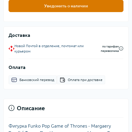
Уведомить о наличии
Доставка
Новой Почтой в отделение, почтомат или
по тарифам
курьером
перевозчика
Оплата
Банковский перевод
Оплата при доставке
Описание
Фигурка Funko Pop Game of Thrones - Margaery