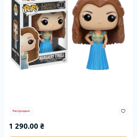
Распродано
1 290.00 ₴