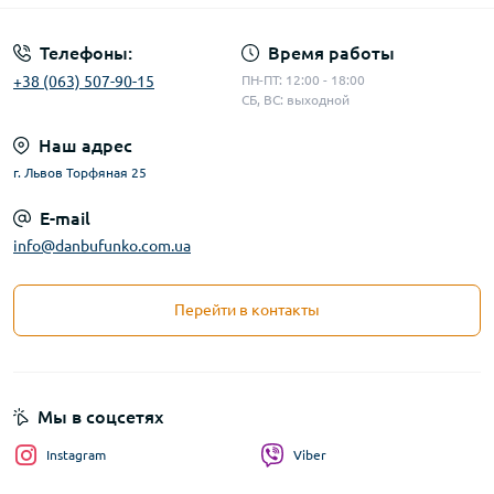
Телефоны:
Время работы
+38 (063) 507-90-15
ПН-ПТ: 12:00 - 18:00
СБ, ВС: выходной
Наш адрес
г. Львов Торфяная 25
E-mail
info@danbufunko.com.ua
Перейти в контакты
Мы в соцсетях
Instagram
Viber