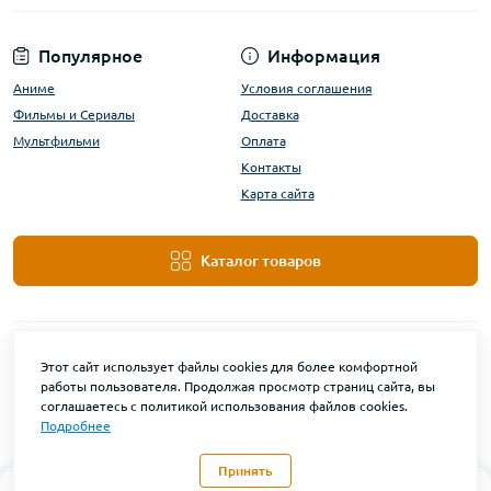
Популярное
Информация
Аниме
Условия соглашения
Фильмы и Сериалы
Доставка
Мультфильми
Оплата
Контакты
Карта сайта
Каталог товаров
Этот сайт использует файлы cookies для более комфортной
работы пользователя. Продолжая просмотр страниц сайта, вы
соглашаетесь с политикой использования файлов cookies.
Подробнее
DanBu Funko © 2026
Принять
0