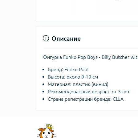
Описание
Фигурка Funko Pop Boys - Billy Butcher w
Бренд: Funko Pop!
Высота: около 9-10 см
Материал: пластик (винил)
Рекомендованный возраст: от 3 лет
Страна регистрации бренда: США