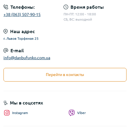
Телефоны:
Время работы
+38 (063) 507-90-15
ПН-ПТ: 12:00 - 18:00
СБ, ВС: выходной
Наш адрес
г. Львов Торфяная 25
E-mail
info@danbufunko.com.ua
Перейти в контакты
Мы в соцсетях
Instagram
Viber