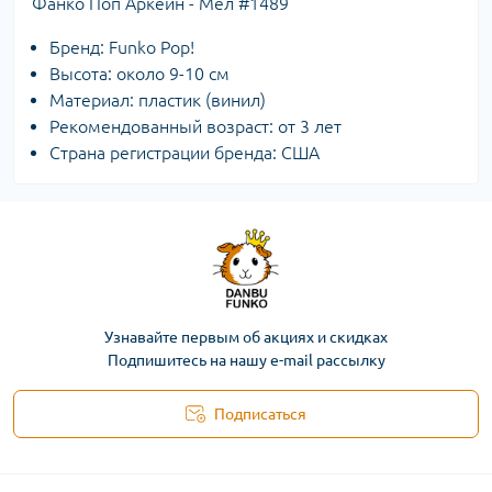
Фанко Поп Аркейн - Мел #1489
Бренд: Funko Pop!
Высота: около 9-10 см
Материал: пластик (винил)
Рекомендованный возраст: от 3 лет
Страна регистрации бренда: США
Узнавайте первым об акциях и скидках
Подпишитесь на нашу e-mail рассылку
Подписаться