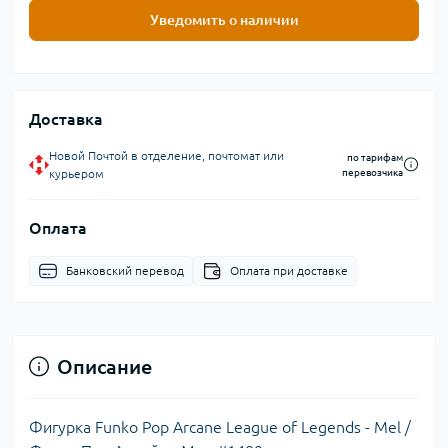
Уведомить о наличии
Доставка
Новой Почтой в отделение, почтомат или
по тарифам
курьером
перевозчика
Оплата
Банковский перевод
Оплата при доставке
Описание
Фигурка Funko Pop Arcane League of Legends - Mel /