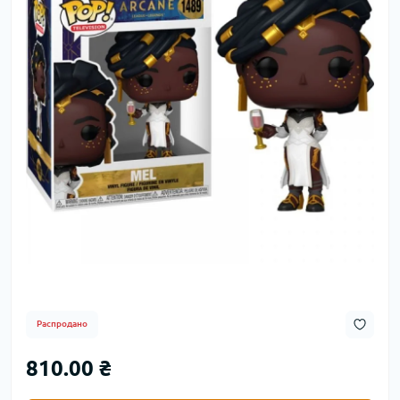
Распродано
810.00 ₴