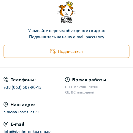
Узнавайте первым об акциях и скидках
Подпишитесь на нашу e-mail рассылку
Подписаться
Телефоны:
Время работы
+38 (063) 507-90-15
ПН-ПТ: 12:00 - 18:00
СБ, ВС: выходной
Наш адрес
г. Львов Торфяная 25
E-mail
info@danbufunko.com.ua