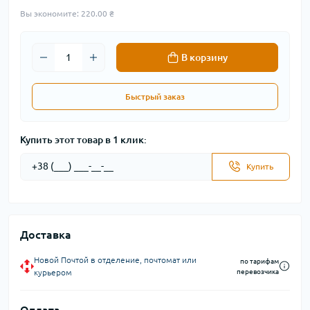
Вы экономите:
220.00 ₴
В корзину
Быстрый заказ
Купить этот товар в 1 клик:
Купить
Доставка
Новой Почтой в отделение, почтомат или
по тарифам
курьером
перевозчика
Оплата