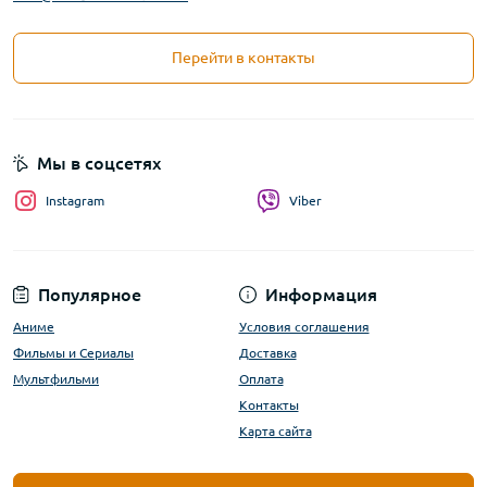
Перейти в контакты
Мы в соцсетях
Instagram
Viber
Популярное
Информация
Аниме
Условия соглашения
Фильмы и Сериалы
Доставка
Мультфильми
Оплата
Контакты
Карта сайта