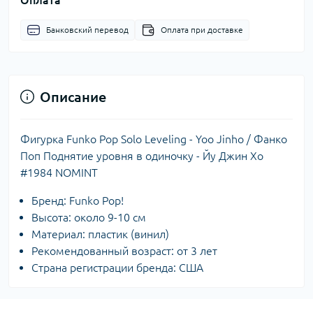
Банковский перевод
Оплата при доставке
Описание
Фигурка Funko Pop Solo Leveling - Yoo Jinho / Фанко
Поп Поднятие уровня в одиночку - Йу Джин Хо
#1984 NOMINT
Бренд: Funko Pop!
Высота: около 9-10 см
Материал: пластик (винил)
Рекомендованный возраст: от 3 лет
Страна регистрации бренда: США