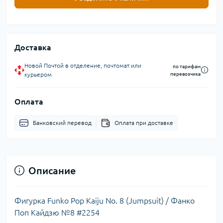
Доставка
Новой Почтой в отделение, почтомат или
по тарифам
курьером
перевозчика
Оплата
Банковский перевод
Оплата при доставке
Описание
Фигурка Funko Pop Kaiju No. 8 (Jumpsuit) / Фанко
Поп Кайдзю №8 #2254