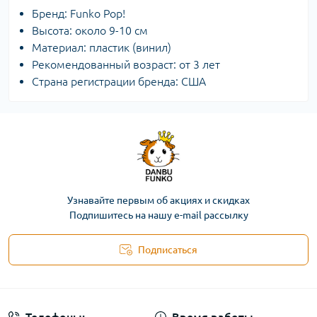
Бренд: Funko Pop!
Высота: около 9-10 см
Материал: пластик (винил)
Рекомендованный возраст: от 3 лет
Страна регистрации бренда: США
Узнавайте первым об акциях и скидках
Подпишитесь на нашу e-mail рассылку
Подписаться