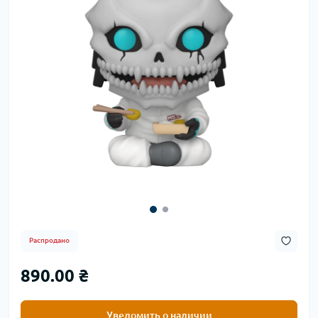
Распродано
890.00 ₴
Уведомить о наличии