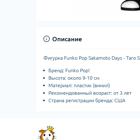
Описание
Фигурка Funko Pop Sakamoto Days - Taro 
Бренд: Funko Pop!
Высота: около 9-10 см
Материал: пластик (винил)
Рекомендованный возраст: от 3 лет
Страна регистрации бренда: США