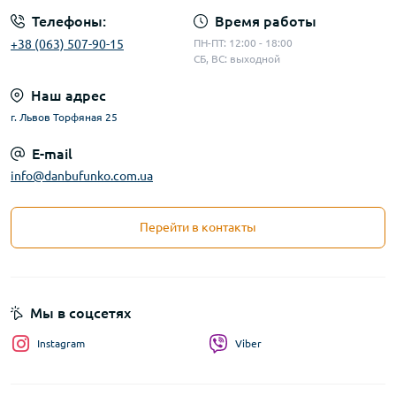
Телефоны:
Время работы
+38 (063) 507-90-15
ПН-ПТ: 12:00 - 18:00
СБ, ВС: выходной
Наш адрес
г. Львов Торфяная 25
E-mail
info@danbufunko.com.ua
Перейти в контакты
Мы в соцсетях
Instagram
Viber