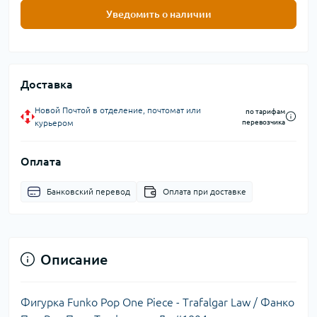
Уведомить о наличии
Доставка
Новой Почтой в отделение, почтомат или
по тарифам
курьером
перевозчика
Оплата
Банковский перевод
Оплата при доставке
Описание
Фигурка Funko Pop One Piece - Trafalgar Law / Фанко