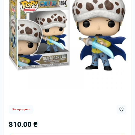
Распродано
810.00 ₴