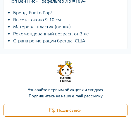
Поп Ван Пис - Трафальгар Ло #1894
Бренд: Funko Pop!
Высота: около 9-10 см
Материал: пластик (винил)
Рекомендованный возраст: от 3 лет
Страна регистрации бренда: США
Узнавайте первым об акциях и скидках
Подпишитесь на нашу e-mail рассылку
Подписаться