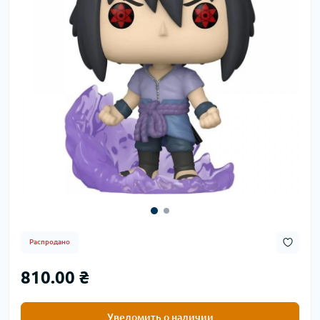
Распродано
810.00 ₴
Уведомить о наличии