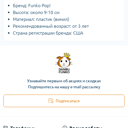
Бренд: Funko Pop!
Высота: около 9-10 см
Материал: пластик (винил)
Рекомендованный возраст: от 3 лет
Страна регистрации бренда: США
Узнавайте первым об акциях и скидках
Подпишитесь на нашу e-mail рассылку
Подписаться