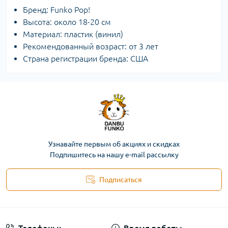
Бренд: Funko Pop!
Высота: около 18-20 см
Материал: пластик (винил)
Рекомендованный возраст: от 3 лет
Страна регистрации бренда: США
Узнавайте первым об акциях и скидках
Подпишитесь на нашу e-mail рассылку
Подписаться