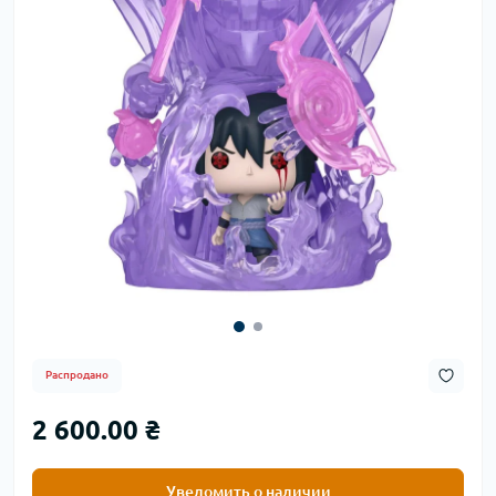
Распродано
2 600.00 ₴
Уведомить о наличии