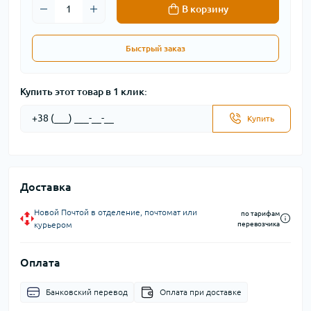
В корзину
Быстрый заказ
Купить этот товар в 1 клик:
Купить
Доставка
Новой Почтой в отделение, почтомат или
по тарифам
курьером
перевозчика
Оплата
Банковский перевод
Оплата при доставке