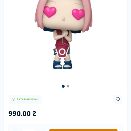
Есть в наличии
990.00 ₴