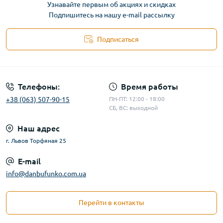
Узнавайте первым об акциях и скидках
Подпишитесь на нашу e-mail рассылку
Подписаться
Телефоны:
Время работы
+38 (063) 507-90-15
ПН-ПТ: 12:00 - 18:00
СБ, ВС: выходной
Наш адрес
г. Львов Торфяная 25
E-mail
info@danbufunko.com.ua
Перейти в контакты