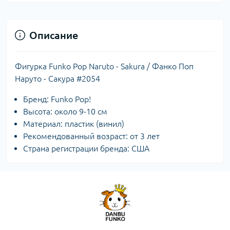
Описание
Фигурка Funko Pop Naruto - Sakura / Фанко Поп
Наруто - Сакура #2054
Бренд: Funko Pop!
Высота: около 9-10 см
Материал: пластик (винил)
Рекомендованный возраст: от 3 лет
Страна регистрации бренда: США