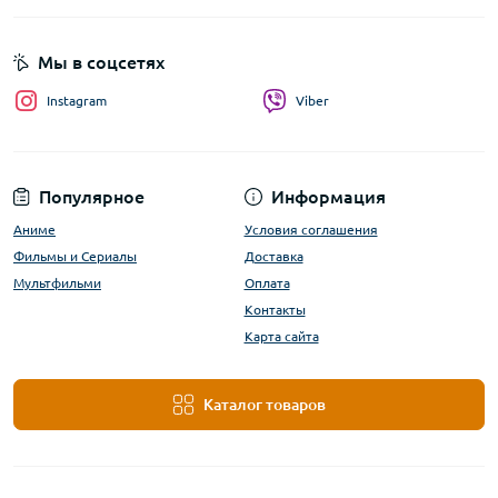
Мы в соцсетях
Instagram
Viber
Популярное
Информация
Аниме
Условия соглашения
Фильмы и Сериалы
Доставка
Мультфильми
Оплата
Контакты
Карта сайта
Каталог товаров