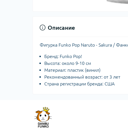
Описание
Фигурка Funko Pop Naruto - Sakura / Фан
Бренд: Funko Pop!
Высота: около 9-10 см
Материал: пластик (винил)
Рекомендованный возраст: от 3 лет
Страна регистрации бренда: США