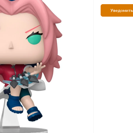
Уведомить