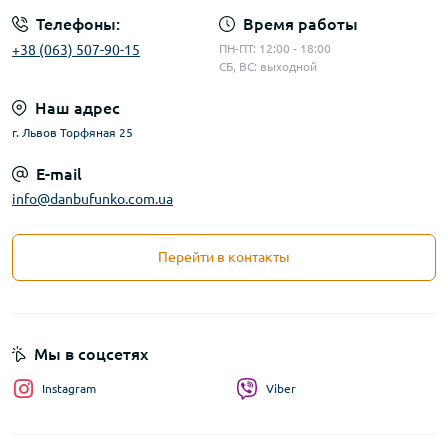
Телефоны:
Время работы
+38 (063) 507-90-15
ПН-ПТ: 12:00 - 18:00
СБ, ВС: выходной
Наш адрес
г. Львов Торфяная 25
E-mail
info@danbufunko.com.ua
Перейти в контакты
Мы в соцсетях
Instagram
Viber