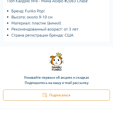
Поп Кайдзю №8 - Мина Асиро #2083 Chase
Бренд: Funko Pop!
Высота: около 9-10 см
Материал: пластик (винил)
Рекомендованный возраст: от 3 лет
Страна регистрации бренда: США
Узнавайте первым об акциях и скидках
Подпишитесь на нашу e-mail рассылку
Подписаться