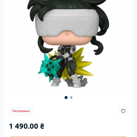
Распродано
1 490.00 ₴