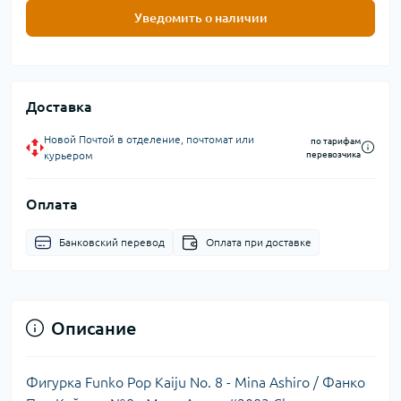
Уведомить о наличии
Доставка
Новой Почтой в отделение, почтомат или
по тарифам
курьером
перевозчика
Оплата
Банковский перевод
Оплата при доставке
Описание
Фигурка Funko Pop Kaiju No. 8 - Mina Ashiro / Фанко