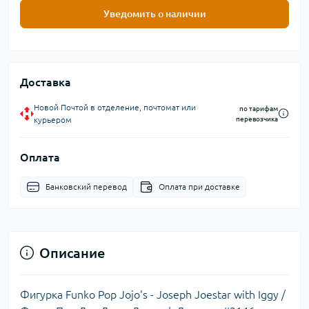
Уведомить о наличии
Доставка
Новой Почтой в отделение, почтомат или
по тарифам
курьером
перевозчика
Оплата
Банковский перевод
Оплата при доставке
Описание
Фигурка Funko Pop Jojo's - Joseph Joestar with Iggy /