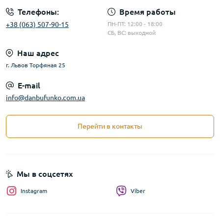
Телефоны:
Время работы
+38 (063) 507-90-15
ПН-ПТ: 12:00 - 18:00
СБ, ВС: выходной
Наш адрес
г. Львов Торфяная 25
E-mail
info@danbufunko.com.ua
Перейти в контакты
Мы в соцсетях
Instagram
Viber