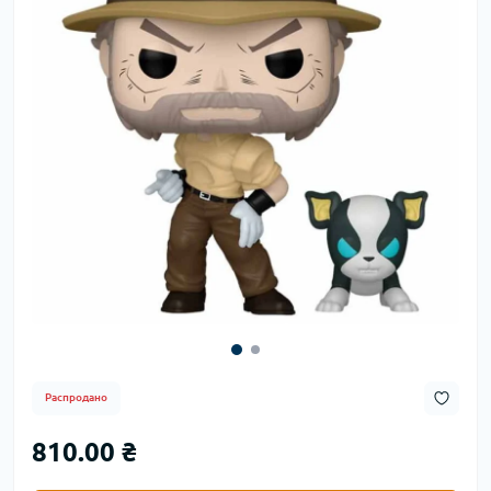
Распродано
810.00 ₴