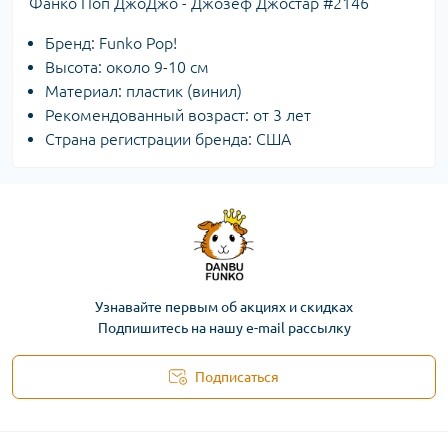
Фанко Поп ДжоДжо - Джозеф Джостар #2146
Бренд: Funko Pop!
Высота: около 9-10 см
Материал: пластик (винил)
Рекомендованный возраст: от 3 лет
Страна регистрации бренда: США
Узнавайте первым об акциях и скидках
Подпишитесь на нашу e-mail рассылку
Подписаться