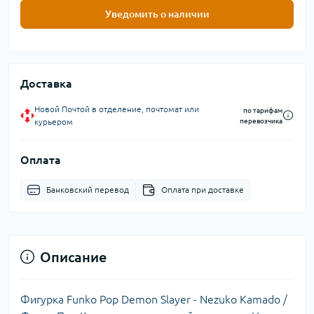
Уведомить о наличии
Доставка
Новой Почтой в отделение, почтомат или
по тарифам
курьером
перевозчика
Оплата
Банковский перевод
Оплата при доставке
Описание
Фигурка Funko Pop Demon Slayer - Nezuko Kamado /