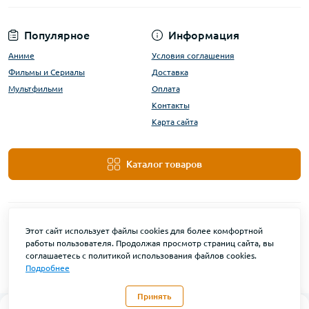
Популярное
Информация
Аниме
Условия соглашения
Фильмы и Сериалы
Доставка
Мультфильми
Оплата
Контакты
Карта сайта
Каталог товаров
Этот сайт использует файлы cookies для более комфортной
работы пользователя. Продолжая просмотр страниц сайта, вы
соглашаетесь с политикой использования файлов cookies.
Подробнее
DanBu Funko © 2026
Принять
0