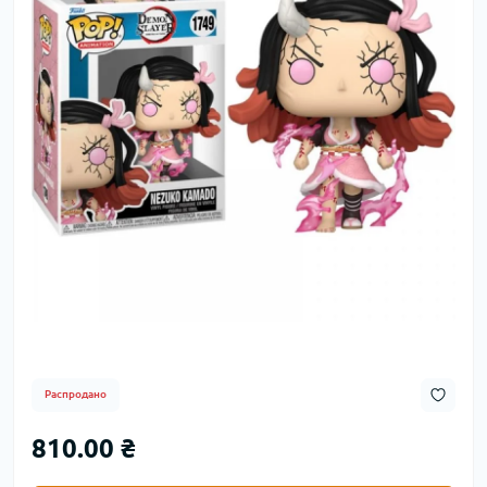
Распродано
810.00 ₴