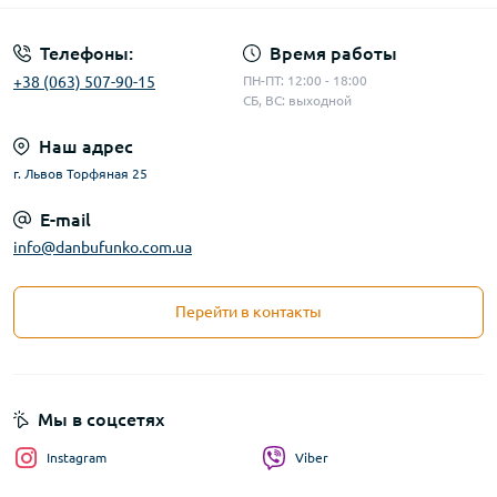
Телефоны:
Время работы
+38 (063) 507-90-15
ПН-ПТ: 12:00 - 18:00
СБ, ВС: выходной
Наш адрес
г. Львов Торфяная 25
E-mail
info@danbufunko.com.ua
Перейти в контакты
Мы в соцсетях
Instagram
Viber