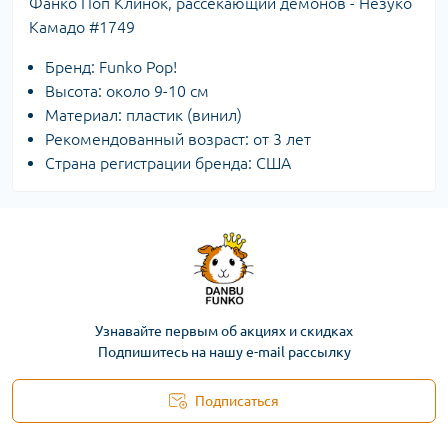
Фанко Поп Клинок, рассекающий демонов - Незуко
Камадо #1749
Бренд: Funko Pop!
Высота: около 9-10 см
Материал: пластик (винил)
Рекомендованный возраст: от 3 лет
Страна регистрации бренда: США
Узнавайте первым об акциях и скидках
Подпишитесь на нашу e-mail рассылку
Подписаться