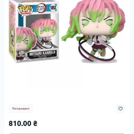
Распродано
810.00 ₴