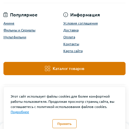
Популярное
Информация
Аниме
Условия соглашения
Фильмы и Сериалы
Доставка
Мультфильми
Оплата
Контакты
Карта сайта
Каталог товаров
Этот сайт использует файлы cookies для более комфортной
работы пользователя. Продолжая просмотр страниц сайта, вы
соглашаетесь с политикой использования файлов cookies.
Подробнее
DanBu Funko © 2026
Принять
0