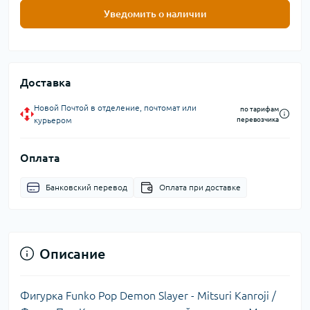
Уведомить о наличии
Доставка
Новой Почтой в отделение, почтомат или
по тарифам
курьером
перевозчика
Оплата
Банковский перевод
Оплата при доставке
Описание
Фигурка Funko Pop Demon Slayer - Mitsuri Kanroji /