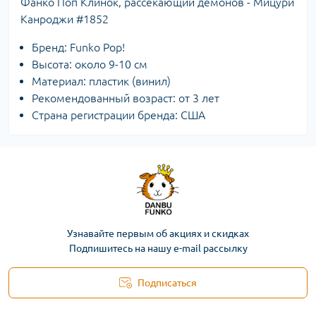
Фанко Поп Клинок, рассекающий демонов - Мицури
Канроджи #1852
Бренд: Funko Pop!
Высота: около 9-10 см
Материал: пластик (винил)
Рекомендованный возраст: от 3 лет
Страна регистрации бренда: США
Узнавайте первым об акциях и скидках
Подпишитесь на нашу e-mail рассылку
Подписаться