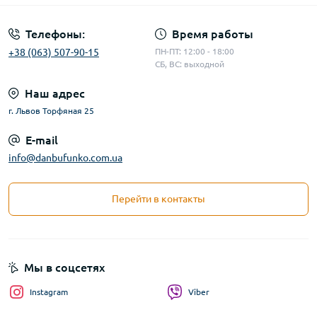
Телефоны:
Время работы
+38 (063) 507-90-15
ПН-ПТ: 12:00 - 18:00
СБ, ВС: выходной
Наш адрес
г. Львов Торфяная 25
E-mail
info@danbufunko.com.ua
Перейти в контакты
Мы в соцсетях
Instagram
Viber