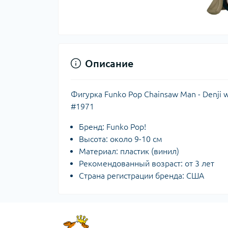
Описание
Фигурка Funko Pop Chainsaw Man - Denji 
#1971
Бренд: Funko Pop!
Высота: около 9-10 см
Материал: пластик (винил)
Рекомендованный возраст: от 3 лет
Страна регистрации бренда: США