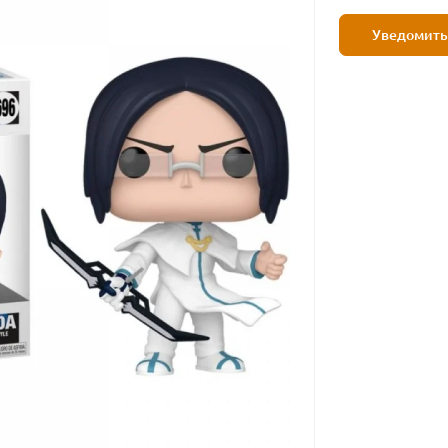
Уведомить