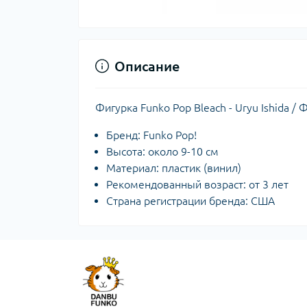
Описание
Фигурка Funko Pop Bleach - Uryu Ishida /
Бренд: Funko Pop!
Высота: около 9-10 см
Материал: пластик (винил)
Рекомендованный возраст: от 3 лет
Страна регистрации бренда: США