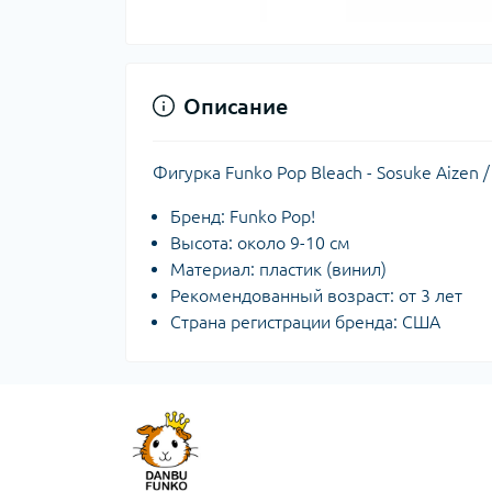
Описание
Фигурка Funko Pop Bleach - Sosuke Aizen 
Бренд: Funko Pop!
Высота: около 9-10 см
Материал: пластик (винил)
Рекомендованный возраст: от 3 лет
Страна регистрации бренда: США