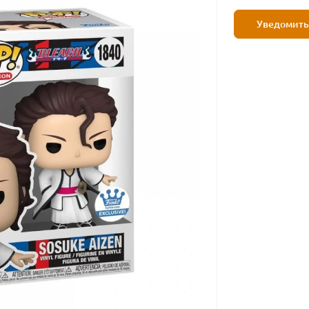
Уведомить