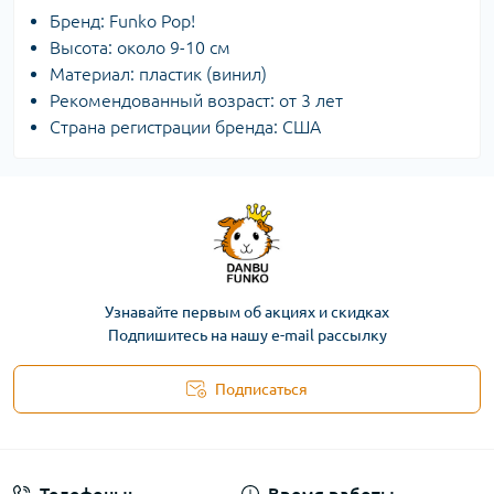
Бренд: Funko Pop!
Высота: около 9-10 см
Материал: пластик (винил)
Рекомендованный возраст: от 3 лет
Страна регистрации бренда: США
Узнавайте первым об акциях и скидках
Подпишитесь на нашу e-mail рассылку
Подписаться