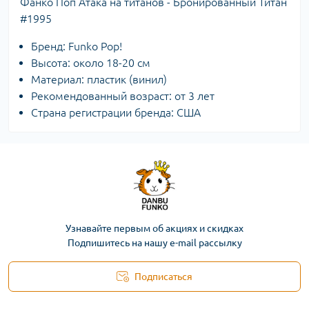
Фанко Поп Атака на титанов - Бронированный Титан
#1995
Бренд: Funko Pop!
Высота: около 18-20 см
Материал: пластик (винил)
Рекомендованный возраст: от 3 лет
Страна регистрации бренда: США
Узнавайте первым об акциях и скидках
Подпишитесь на нашу e-mail рассылку
Подписаться