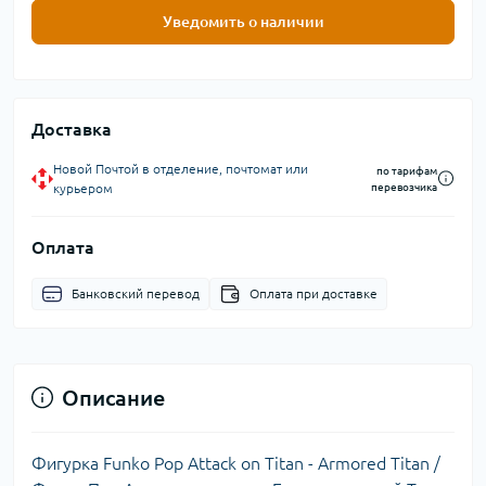
Уведомить о наличии
Доставка
Новой Почтой в отделение, почтомат или
по тарифам
курьером
перевозчика
Оплата
Банковский перевод
Оплата при доставке
Описание
Фигурка Funko Pop Attack on Titan - Armored Titan /