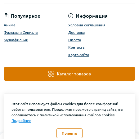
Популярное
Информация
Аниме
Условия соглашения
Фильмы и Сериалы
Доставка
Мультфильми
Оплата
Контакты
Карта сайта
Каталог товаров
Этот сайт использует файлы cookies для более комфортной
работы пользователя. Продолжая просмотр страниц сайта, вы
соглашаетесь с политикой использования файлов cookies.
Подробнее
DanBu Funko © 2026
Принять
0