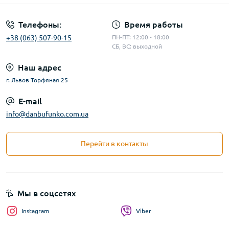
Телефоны:
Время работы
+38 (063) 507-90-15
ПН-ПТ: 12:00 - 18:00
СБ, ВС: выходной
Наш адрес
г. Львов Торфяная 25
E-mail
info@danbufunko.com.ua
Перейти в контакты
Мы в соцсетях
Instagram
Viber