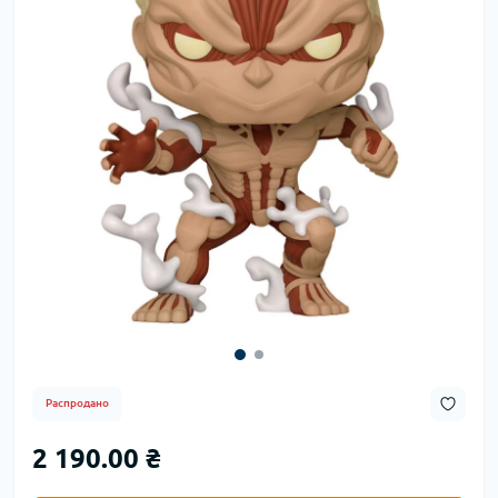
Распродано
2 190.00 ₴